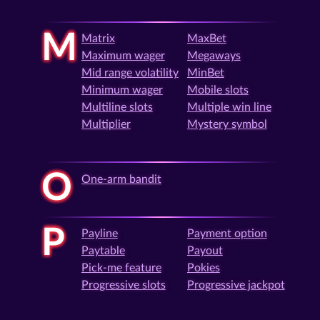
M
Matrix
MaxBet
Maximum wager
Megaways
Mid range volatility
MinBet
Minimum wager
Mobile slots
Multiline slots
Multiple win line
Multiplier
Mystery symbol
O
One-arm bandit
P
Payline
Payment option
Paytable
Payout
Pick-me feature
Pokies
Progressive slots
Progressive jackpot