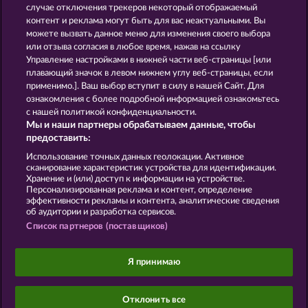
случае отключения трекеров некоторый отображаемый
X
Xmas slots
контент и реклама могут быть для вас неактуальными. Вы
можете вызвать данное меню для изменения своего выбора
или отзыва согласия в любое время, нажав на ссылку
Управление настройками в нижней части веб-страницы [или
плавающий значок в левом нижнем углу веб-страницы, если
Назад
применимо.]. Ваш выбор вступит в силу в нашей Сайт. Для
ознакомления с более подробной информацией ознакомьтесь
Правила
КОНФИДЕНЦИАЛЬНОСТЬ
с нашей политикой конфиденциальности.
Мы и наши партнеры обрабатываем данные, чтобы
О компании
Компания
ЧаВо
предоставить:
Использование точных данных геолокации. Активное
Отправить Запрос об Отказе
сканирование характеристик устройства для идентификации.
Хранение и (или) доступ к информации на устройстве.
Персонализированная реклама и контент, определение
эффективности рекламы и контента, аналитические сведения
об аудитории и разработка сервисов.
Список партнеров (поставщиков)
Данный портал предназначен исключительно
для развлекательных целей и абсолютно не
Я принимаю
влияет на потенциальный успех при игре на
реальные деньги.
©2026 Whow Games GmbH
Отклонить все