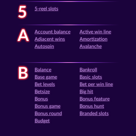
5
5-reel slots
A
Account balance
Active win line
Adjacent wins
Amortization
Autospin
Avalanche
B
Balance
Bankroll
Base game
Basic slots
Bet levels
Bet per win line
Betsize
Big hit
Bonus
Bonus feature
Bonus game
Bonus hunt
Bonus round
Branded slots
Budget