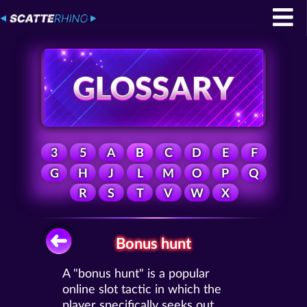
3
5
A
B
C
D
E
F
G
H
J
L
M
O
P
Q
R
S
T
V
W
X
Bonus hunt
A "bonus hunt" is a popular
online slot tactic in which the
player specifically seeks out