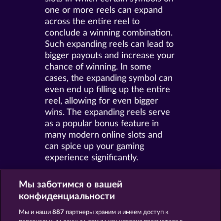
one or more reels can expand
across the entire reel to
conclude a winning combination.
Such expanding reels can lead to
bigger payouts and increase your
chance of winning. In some
cases, the expanding symbol can
even end up filling up the entire
reel, allowing for even bigger
wins. The expanding reels serve
as a popular bonus feature in
many modern online slots and
can spice up your gaming
experience significantly.
Мы заботимся о вашей
конфиденциальности
Мы и наши
887
партнеры храним и имеем доступ к