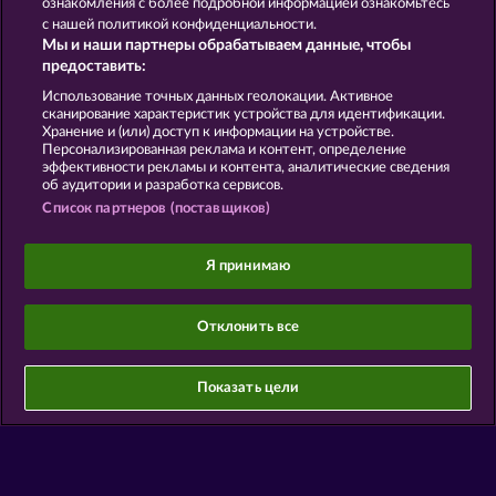
ознакомления с более подробной информацией ознакомьтесь
Frooty Troupe Sun Splash
3 Golden Cherries
с нашей политикой конфиденциальности.
Мы и наши партнеры обрабатываем данные, чтобы
предоставить:
Использование точных данных геолокации. Активное
сканирование характеристик устройства для идентификации.
Хранение и (или) доступ к информации на устройстве.
Правила
КОНФИДЕНЦИАЛЬНОСТЬ
Персонализированная реклама и контент, определение
эффективности рекламы и контента, аналитические сведения
об аудитории и разработка сервисов.
О компании
Компания
ЧаВо
Список партнеров (поставщиков)
Отправить Запрос об Отказе
Я принимаю
Отклонить все
Данный портал предназначен исключительно
для развлекательных целей и абсолютно не
Показать цели
влияет на потенциальный успех при игре на
реальные деньги.
©2026 Whow Games GmbH