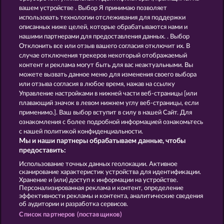
ИГРАТЬ БЕСПЛАТНО
вашем устройстве . Выбор Я принимаю позволяет
использовать технологии отслеживания для поддержки
описанных ниже целей, которые обрабатываются нами и
нашими партнерами для предоставления данных. . Выбор
Отклонить все или отзыв вашего согласия отключит их. В
случае отключения трекеров некоторый отображаемый
контент и реклама могут быть для вас неактуальными. Вы
Wild Rubies
Roman Legion Xtreme
можете вызвать данное меню для изменения своего выбора
или отзыва согласия в любое время, нажав на ссылку
Управление настройками в нижней части веб-страницы [или
плавающий значок в левом нижнем углу веб-страницы, если
применимо.]. Ваш выбор вступит в силу в нашей Сайт. Для
ознакомления с более подробной информацией ознакомьтесь
Maaax Diamonds
Wild Rapa Nui
с нашей политикой конфиденциальности.
Мы и наши партнеры обрабатываем данные, чтобы
предоставить:
Использование точных данных геолокации. Активное
сканирование характеристик устройства для идентификации.
Хранение и (или) доступ к информации на устройстве.
Правила
КОНФИДЕНЦИАЛЬНОСТЬ
Персонализированная реклама и контент, определение
эффективности рекламы и контента, аналитические сведения
об аудитории и разработка сервисов.
О компании
Компания
ЧаВо
Список партнеров (поставщиков)