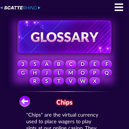
3
5
A
B
C
D
E
F
G
H
J
L
M
O
P
Q
R
S
T
V
W
X
Chips
"Chips" are the virtual currency
used to place wagers to play
slots at our online casino. They