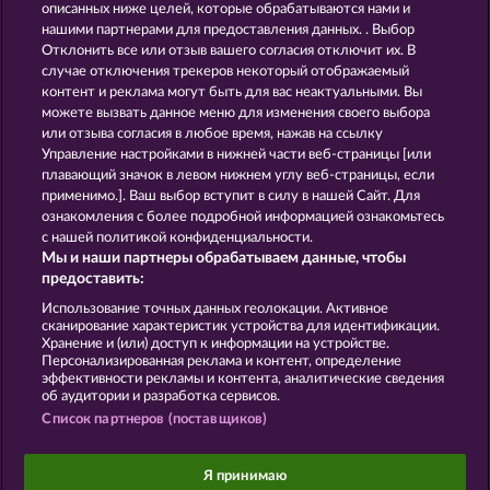
описанных ниже целей, которые обрабатываются нами и
нашими партнерами для предоставления данных. . Выбор
Отклонить все или отзыв вашего согласия отключит их. В
случае отключения трекеров некоторый отображаемый
контент и реклама могут быть для вас неактуальными. Вы
Total Eclipse
40 Sevens
можете вызвать данное меню для изменения своего выбора
или отзыва согласия в любое время, нажав на ссылку
Управление настройками в нижней части веб-страницы [или
плавающий значок в левом нижнем углу веб-страницы, если
применимо.]. Ваш выбор вступит в силу в нашей Сайт. Для
ознакомления с более подробной информацией ознакомьтесь
Demi Gods V
Poseidon's Rising
с нашей политикой конфиденциальности.
Мы и наши партнеры обрабатываем данные, чтобы
предоставить:
Использование точных данных геолокации. Активное
сканирование характеристик устройства для идентификации.
Хранение и (или) доступ к информации на устройстве.
Правила
КОНФИДЕНЦИАЛЬНОСТЬ
Персонализированная реклама и контент, определение
эффективности рекламы и контента, аналитические сведения
об аудитории и разработка сервисов.
О компании
Компания
ЧаВо
Список партнеров (поставщиков)
Отправить Запрос об Отказе
Я принимаю