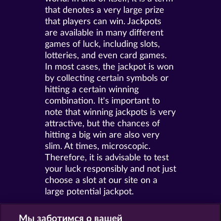
that denotes a very large prize
that players can win. Jackpots
are available in many different
games of luck, including slots,
lotteries, and even card games.
In most cases, the jackpot is won
by collecting certain symbols or
hitting a certain winning
combination. It's important to
note that winning jackpots is very
attractive, but the chances of
hitting a big win are also very
slim. At times, microscopic.
Therefore, it is advisable to test
your luck responsibly and not just
choose a slot at our site on a
large potential jackpot.
Мы заботимся о вашей