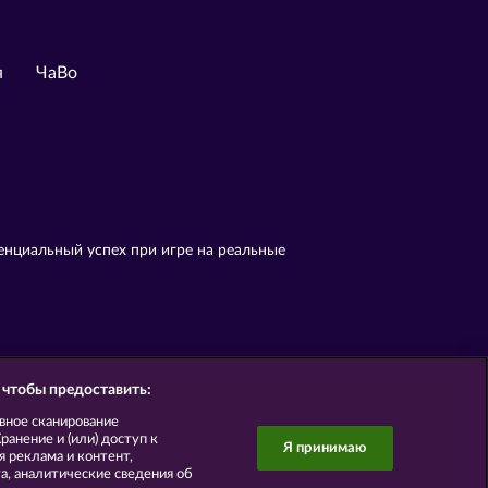
я
ЧаВо
енциальный успех при игре на реальные
 чтобы предоставить:
вное сканирование
анение и (или) доступ к
Я принимаю
 реклама и контент,
, аналитические сведения об