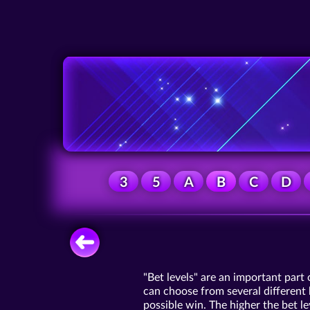
3
5
A
B
C
D
"Bet levels" are an important part
can choose from several different b
possible win. The higher the bet leve