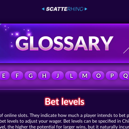
E
F
G
H
J
L
M
O
P
Q
Bet levels
 of online slots. They indicate how much a player intends to bet 
et levels to adjust your wager. Bet levels can be specified in Ch
l, the higher the potential for larger wins, but it naturally incurs