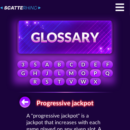
3
5
A
B
C
D
E
F
G
H
J
L
M
O
P
Q
R
S
T
V
W
X
Progressive jackpot
A "progressive jackpot" is a
jackpot that increases with each
game played on any given slot. A