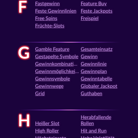
F
Fastgewinn
Feature Buy
Feste Gewinnlinien
Feste Jackpots
Free Spins
Freispiel
Früchte-Slots
G
Gamble Feature
Gesamteinsatz
Gestapelte Symbole
Gewinn
Gewinnkombination
Gewinnlinie
Gewinnmöglichkeiten
Gewinnplan
Gewinnsymbole
Gewinntabelle
Gewinnwege
Globaler Jackpot
Grid
Guthaben
H
Herabfallende
Heißer Slot
Rollen
High Roller
Hit and Run