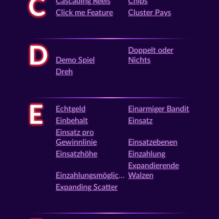
C
Cascading Reels
Chips
Click me Feature
Cluster Pays
D
Doppelt oder
Demo Spiel
Nichts
Dreh
E
Echtgeld
Einarmiger Bandit
Einbehalt
Einsatz
Einsatz pro
Gewinnlinie
Einsatzebenen
Einsatzhöhe
Einzahlung
Expandierende
Einzahlungsmöglichkeit
Walzen
Expanding Scatter