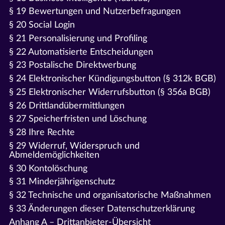
§ 19 Bewertungen und Nutzerbefragungen
§ 20 Social Login
§ 21 Personalisierung und Profiling
§ 22 Automatisierte Entscheidungen
§ 23 Postalische Direktwerbung
§ 24 Elektronischer Kündigungsbutton (§ 312k BGB)
§ 25 Elektronischer Widerrufsbutton (§ 356a BGB)
§ 26 Drittlandübermittlungen
§ 27 Speicherfristen und Löschung
§ 28 Ihre Rechte
§ 29 Widerruf, Widerspruch und
Abmeldemöglichkeiten
§ 30 Kontolöschung
§ 31 Minderjährigenschutz
§ 32 Technische und organisatorische Maßnahmen
§ 33 Änderungen dieser Datenschutzerklärung
Anhang A – Drittanbieter-Übersicht