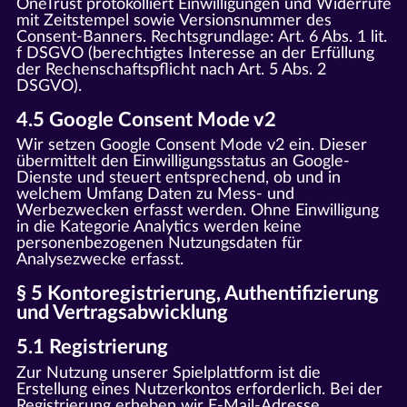
OneTrust protokolliert Einwilligungen und Widerrufe
mit Zeitstempel sowie Versionsnummer des
Consent-Banners. Rechtsgrundlage: Art. 6 Abs. 1 lit.
f DSGVO (berechtigtes Interesse an der Erfüllung
der Rechenschaftspflicht nach Art. 5 Abs. 2
DSGVO).
4.5 Google Consent Mode v2
Wir setzen Google Consent Mode v2 ein. Dieser
übermittelt den Einwilligungsstatus an Google-
Dienste und steuert entsprechend, ob und in
welchem Umfang Daten zu Mess- und
Werbezwecken erfasst werden. Ohne Einwilligung
in die Kategorie Analytics werden keine
personenbezogenen Nutzungsdaten für
Analysezwecke erfasst.
§ 5 Kontoregistrierung, Authentifizierung
und Vertragsabwicklung
5.1 Registrierung
Zur Nutzung unserer Spielplattform ist die
Erstellung eines Nutzerkontos erforderlich. Bei der
Registrierung erheben wir E-Mail-Adresse,