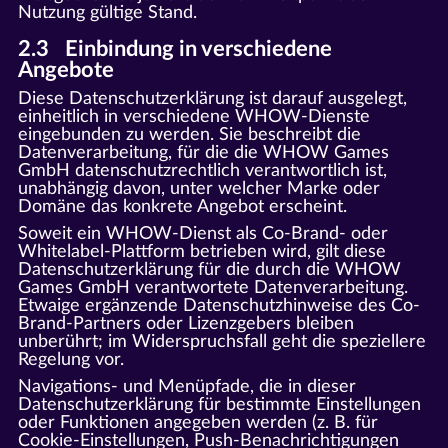
Nutzung gültige Stand.
2.3 Einbindung in verschiedene
Angebote
Diese Datenschutzerklärung ist darauf ausgelegt,
einheitlich in verschiedene WHOW-Dienste
eingebunden zu werden. Sie beschreibt die
Datenverarbeitung, für die die WHOW Games
GmbH datenschutzrechtlich verantwortlich ist,
unabhängig davon, unter welcher Marke oder
Domäne das konkrete Angebot erscheint.
Soweit ein WHOW-Dienst als Co-Brand- oder
Whitelabel-Plattform betrieben wird, gilt diese
Datenschutzerklärung für die durch die WHOW
Games GmbH verantwortete Datenverarbeitung.
Etwaige ergänzende Datenschutzhinweise des Co-
Brand-Partners oder Lizenzgebers bleiben
unberührt; im Widerspruchsfall geht die speziellere
Regelung vor.
Navigations- und Menüpfade, die in dieser
Datenschutzerklärung für bestimmte Einstellungen
oder Funktionen angegeben werden (z. B. für
Cookie-Einstellungen, Push-Benachrichtigungen