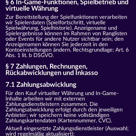
§ 6 In-Game-Funktionen, Spielbetrieb und
virtuelle Währung
Zur Bereitstellung der Spielfunktionen verarbeiten
wir Spielerdaten (Spielfortschritt, virtuelle
Spielwährung, Spielhistorie). Anzeigename und
Spielergebnisse können im Rahmen von Ranglisten
oder Events für andere Nutzer sichtbar sein; den
Anzeigenamen können Sie jederzeit in den
Kontoeinstellungen ändern. Rechtsgrundlage: Art. 6
Abs. 1 lit. b DSGVO.
§ 7 Zahlungen, Rechnungen,
Rückabwicklungen und Inkasso
7.1 Zahlungsabwicklung
Für den Kauf virtueller Währung und In-Game-
Inhalte arbeiten wir mit externen
Zahlungsdienstleistern zusammen. Die
Zahlungsabwicklung erfolgt durch den jeweiligen
Anbieter; wir speichern keine vollständigen
Zahlungskartendaten (Kartennummer, CVC).
Aktuell eingesetzte Zahlungsdienstleister (Auswahl;
wird regelmäßig aktualisiert):