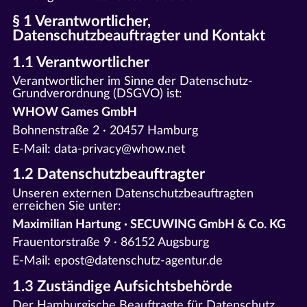
§ 1 Verantwortlicher,
Datenschutzbeauftragter und Kontakt
1.1 Verantwortlicher
Verantwortlicher im Sinne der Datenschutz-
Grundverordnung (DSGVO) ist:
WHOW Games GmbH
Bohnenstraße 2 · 20457 Hamburg
E-Mail: data-privacy@whow.net
1.2 Datenschutzbeauftragter
Unseren externen Datenschutzbeauftragten
erreichen Sie unter:
Maximilian Hartung · SECUWING GmbH & Co. KG
Frauentorstraße 9 · 86152 Augsburg
E-Mail: epost@datenschutz-agentur.de
1.3 Zuständige Aufsichtsbehörde
Der Hamburgische Beauftragte für Datenschutz