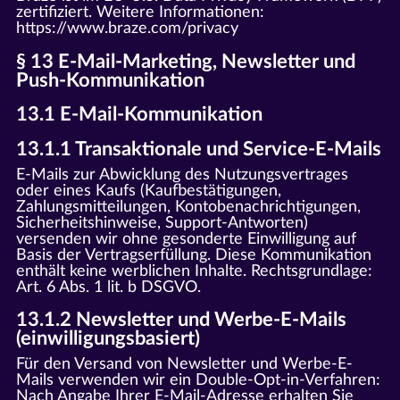
zertifiziert. Weitere Informationen:
https://www.braze.com/privacy
§ 13 E-Mail-Marketing, Newsletter und
Push-Kommunikation
13.1 E-Mail-Kommunikation
13.1.1 Transaktionale und Service-E-Mails
E-Mails zur Abwicklung des Nutzungsvertrages
oder eines Kaufs (Kaufbestätigungen,
Zahlungsmitteilungen, Kontobenachrichtigungen,
Sicherheitshinweise, Support-Antworten)
versenden wir ohne gesonderte Einwilligung auf
Basis der Vertragserfüllung. Diese Kommunikation
enthält keine werblichen Inhalte. Rechtsgrundlage:
Art. 6 Abs. 1 lit. b DSGVO.
13.1.2 Newsletter und Werbe-E-Mails
(einwilligungsbasiert)
Für den Versand von Newsletter und Werbe-E-
Mails verwenden wir ein Double-Opt-in-Verfahren:
Nach Angabe Ihrer E-Mail-Adresse erhalten Sie