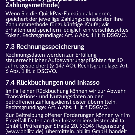
Zahlungsmethode)
Wenn Sie die QuickPay-Funktion aktivieren,
speichert der jeweilige Zahlungsdienstleister Ihre
Zahlungsmethode für zukünftige Käufe; wir
erhalten und speichern lediglich ein verschlüsseltes
Token. Rechtsgrundlage: Art. 6 Abs. 1 lit. b DSGVO.
7.3 Rechnungsspeicherung
Rechnungsdaten werden zur Erfüllung
steuerrechtlicher Aufbewahrungspflichten für 10
Jahre gespeichert (§ 147 AO). Rechtsgrundlage: Art.
6 Abs. 1 lit. c DSGVO.
7.4 Rückbuchungen und Inkasso
Im Fall einer Rückbuchung können wir zur Abwehr
Transaktions- und Nutzungsdaten an den
betroffenen Zahlungsdienstleister übermitteln.
Rechtsgrundlage: Art. 6 Abs. 1 lit. f DSGVO.
Zur Beitreibung offener Forderungen können wir im
Einzelfall Daten an den Inkassodienstleister abilita
GmbH, Prüfeninger Straße 20, 93049 Regensburg
(www.abilita.de), übermitteln. abilita GmbH handelt