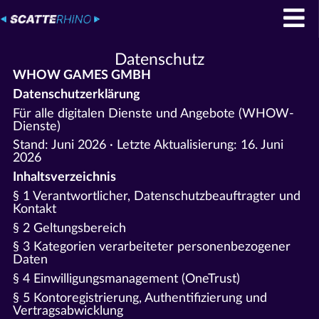
Datenschutz
WHOW GAMES GMBH
Datenschutzerklärung
Für alle digitalen Dienste und Angebote (WHOW-
Dienste)
Stand: Juni 2026 · Letzte Aktualisierung: 16. Juni
2026
Inhaltsverzeichnis
§ 1 Verantwortlicher, Datenschutzbeauftragter und
Kontakt
§ 2 Geltungsbereich
§ 3 Kategorien verarbeiteter personenbezogener
Daten
§ 4 Einwilligungsmanagement (OneTrust)
§ 5 Kontoregistrierung, Authentifizierung und
Vertragsabwicklung