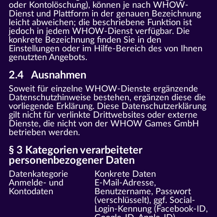
oder Kontolöschung), können je nach WHOW-
Dienst und Plattform in der genauen Bezeichnung
leicht abweichen; die beschriebene Funktion ist
jedoch in jedem WHOW-Dienst verfügbar. Die
konkrete Bezeichnung finden Sie in den
Einstellungen oder im Hilfe-Bereich des von Ihnen
genutzten Angebots.
2.4 Ausnahmen
Soweit für einzelne WHOW-Dienste ergänzende
Datenschutzhinweise bestehen, ergänzen diese die
vorliegende Erklärung. Diese Datenschutzerklärung
gilt nicht für verlinkte Drittwebsites oder externe
Dienste, die nicht von der WHOW Games GmbH
betrieben werden.
§ 3 Kategorien verarbeiteter
personenbezogener Daten
Datenkategorie
Konkrete Daten
Anmelde- und
E-Mail-Adresse,
Kontodaten
Benutzername, Passwort
(verschlüsselt), ggf. Social-
Login-Kennung (Facebook-ID,