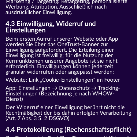
Marketing / Targeting: Retargeting, personalisierte
Werbung, Attribution. Ausschließlich nach
ausdrücklicher Einwilligung.
4.3 Einwilligung, Widerruf und
Einstellungen
Beim ersten Aufruf unserer Website oder App
werden Sie über das OneTrust-Banner zur
Einwilligung aufgefordert. Die Erteilung einer
Einwilligung ist freiwillig; für die Nutzung der
Kernfunktionen unserer Angebote ist sie nicht
erforderlich. Einwilligungen können jederzeit
granular widerrufen oder angepasst werden:
Website: Link „Cookie-Einstellungen" im Footer
App: Einstellungen → Datenschutz → Tracking-
Einstellungen (Bezeichnung je nach WHOW-
Dienst)
Der Widerruf einer Einwilligung berührt nicht die
Rechtmäßigkeit der bis dahin erfolgten Verarbeitung
(Art. 7 Abs. 3 S. 2 DSGVO).
4.4 Protokollierung (Rechenschaftspflicht)