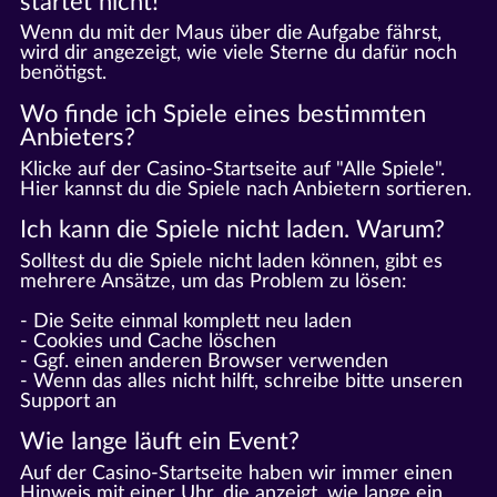
startet nicht!
Wenn du mit der Maus über die Aufgabe fährst,
wird dir angezeigt, wie viele Sterne du dafür noch
benötigst.
Wo finde ich Spiele eines bestimmten
Anbieters?
Klicke auf der Casino-Startseite auf "Alle Spiele".
Hier kannst du die Spiele nach Anbietern sortieren.
Ich kann die Spiele nicht laden. Warum?
Solltest du die Spiele nicht laden können, gibt es
mehrere Ansätze, um das Problem zu lösen:
- Die Seite einmal komplett neu laden
- Cookies und Cache löschen
- Ggf. einen anderen Browser verwenden
- Wenn das alles nicht hilft, schreibe bitte unseren
Support an
Wie lange läuft ein Event?
Auf der Casino-Startseite haben wir immer einen
Hinweis mit einer Uhr, die anzeigt, wie lange ein