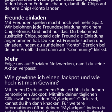
Video bis zum Ende anschauen, damit die Chips auf
deinem Chips-Konto landen.
Freunde einladen
Mit Freunden spielen macht noch viel mehr Spaß.
Wir belohnen jede Freundeseinladung mit einem
Chips-Bonus. Und nicht nur das: Du bekommst
zusätzlich Chips, sobald dein Freund die Einladung
angenommen hat. Du kannst Freunde suchen und
einladen, indem du auf deinen "Konto"-Bereich bei
deinem Profilbild und dann auf "Community" klickst.
Mehr
Folge uns auf Sozialen Netzwerken, damit du keine
Aktion verpasst.
Wie gewinne ich einen Jackpot und wie
hoch ist mein Gewinn?
Mit jedem Dreh an jedem Spiel erhöhst du deinen
persönlichen Jackpot! Mithilfe deiner täglichen
Glückszahlen und dem "MyJackpot"-Glücksrad,
kannst du ihn dann knacken. Für weitere
Informationen öffne deinen "MyJackpot" indem du