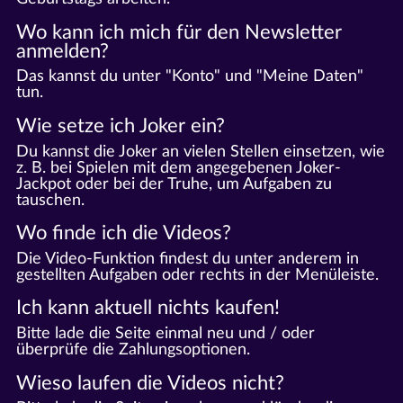
Wo kann ich mich für den Newsletter
anmelden?
Das kannst du unter "Konto" und "Meine Daten"
tun.
Wie setze ich Joker ein?
Du kannst die Joker an vielen Stellen einsetzen, wie
z. B. bei Spielen mit dem angegebenen Joker-
Jackpot oder bei der Truhe, um Aufgaben zu
tauschen.
Wo finde ich die Videos?
Die Video-Funktion findest du unter anderem in
gestellten Aufgaben oder rechts in der Menüleiste.
Ich kann aktuell nichts kaufen!
Bitte lade die Seite einmal neu und / oder
überprüfe die Zahlungsoptionen.
Wieso laufen die Videos nicht?