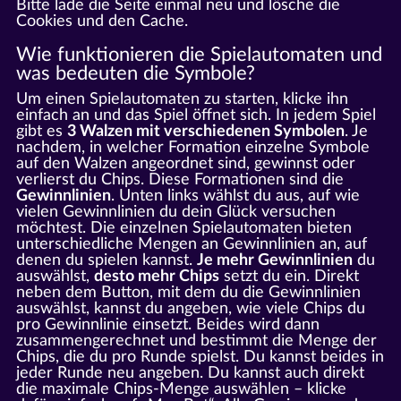
Bitte lade die Seite einmal neu und lösche die
Cookies und den Cache.
Wie funktionieren die Spielautomaten und
was bedeuten die Symbole?
Um einen Spielautomaten zu starten, klicke ihn
einfach an und das Spiel öffnet sich. In jedem Spiel
gibt es
3 Walzen mit verschiedenen Symbolen
. Je
nachdem, in welcher Formation einzelne Symbole
auf den Walzen angeordnet sind, gewinnst oder
verlierst du Chips. Diese Formationen sind die
Gewinnlinien
. Unten links wählst du aus, auf wie
vielen Gewinnlinien du dein Glück versuchen
möchtest. Die einzelnen Spielautomaten bieten
unterschiedliche Mengen an Gewinnlinien an, auf
denen du spielen kannst.
Je mehr Gewinnlinien
du
auswählst,
desto mehr Chips
setzt du ein. Direkt
neben dem Button, mit dem du die Gewinnlinien
auswählst, kannst du angeben, wie viele Chips du
pro Gewinnlinie einsetzt. Beides wird dann
zusammengerechnet und bestimmt die Menge der
Chips, die du pro Runde spielst. Du kannst beides in
jeder Runde neu angeben. Du kannst auch direkt
die maximale Chips-Menge auswählen – klicke