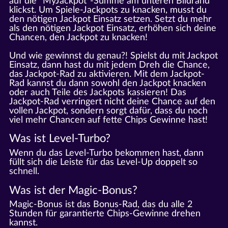
auf die "MyJackpot"-Summe am unteren Bildrand
klickst. Um Spiele-Jackpots zu knacken, musst du
den nötigen Jackpot Einsatz setzen. Setzt du mehr
als den nötigen Jackpot Einsatz, erhöhen sich deine
Chancen, den Jackpot zu knacken!
Und wie gewinnst du genau?! Spielst du mit Jackpot
Einsatz, dann hast du mit jedem Dreh die Chance,
das Jackpot-Rad zu aktivieren. Mit dem Jackpot-
Rad kannst du dann sowohl den Jackpot knacken
oder auch Teile des Jackpots kassieren! Das
Jackpot-Rad verringert nicht deine Chance auf den
vollen Jackpot, sondern sorgt dafür, dass du noch
viel mehr Chancen auf fette Chips Gewinne hast!
Was ist Level-Turbo?
Wenn du das Level-Turbo bekommen hast, dann
füllt sich die Leiste für das Level-Up doppelt so
schnell.
Was ist der Magic-Bonus?
Magic-Bonus ist das Bonus-Rad, das du alle 2
Stunden für garantierte Chips-Gewinne drehen
kannst.