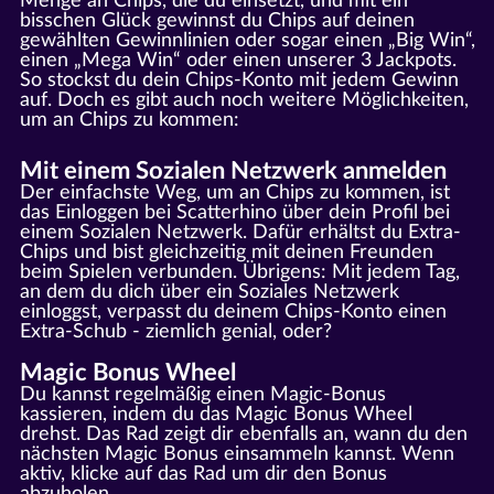
Menge an Chips, die du einsetzt, und mit ein
bisschen Glück gewinnst du Chips auf deinen
gewählten Gewinnlinien oder sogar einen „Big Win“,
einen „Mega Win“ oder einen unserer 3 Jackpots.
So stockst du dein Chips-Konto mit jedem Gewinn
auf. Doch es gibt auch noch weitere Möglichkeiten,
um an Chips zu kommen:
Mit einem Sozialen Netzwerk anmelden
Der einfachste Weg, um an Chips zu kommen, ist
das Einloggen bei Scatterhino über dein Profil bei
einem Sozialen Netzwerk. Dafür erhältst du Extra-
Chips und bist gleichzeitig mit deinen Freunden
beim Spielen verbunden. Übrigens: Mit jedem Tag,
an dem du dich über ein Soziales Netzwerk
einloggst, verpasst du deinem Chips-Konto einen
Extra-Schub - ziemlich genial, oder?
Magic Bonus Wheel
Du kannst regelmäßig einen Magic-Bonus
kassieren, indem du das Magic Bonus Wheel
drehst. Das Rad zeigt dir ebenfalls an, wann du den
nächsten Magic Bonus einsammeln kannst. Wenn
aktiv, klicke auf das Rad um dir den Bonus
abzuholen.