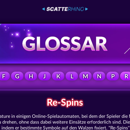
F
G
H
J
K
L
M
N
P
R
Re-Spins
eature in einigen Online-Spielautomaten, bei dem der Spieler die
drehen, ohne dass dabei weitere Einsätze erforderlich sind. Die
 indem er bestimmte Symbole auf den Walzen fixiert. "Re-Spins