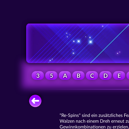
3
5
A
B
C
D
E
"Re-Spins" sind ein zusätzliches F
Walzen nach einem Dreh erneut zu 
Gewinnkombinationen zu erzielen,