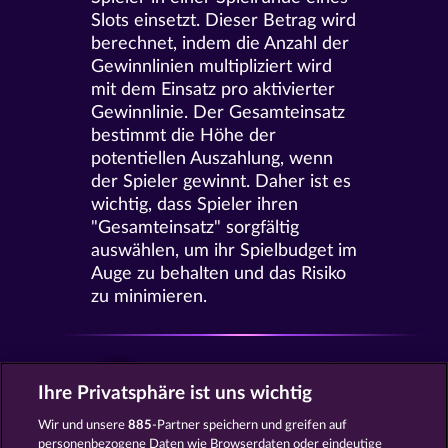
Slots einsetzt. Dieser Betrag wird
berechnet, indem die Anzahl der
Gewinnlinien multipliziert wird
mit dem Einsatz pro aktivierter
Gewinnlinie. Der Gesamteinsatz
bestimmt die Höhe der
potentiellen Auszahlung, wenn
der Spieler gewinnt. Daher ist es
wichtig, dass Spieler ihren
"Gesamteinsatz" sorgfältig
auswählen, um ihr Spielbudget im
Auge zu behalten und das Risiko
zu minimieren.
Ihre Privatsphäre ist uns wichtig
Wir und unsere
885
-Partner speichern und greifen auf
personenbezogene Daten wie Browserdaten oder eindeutige