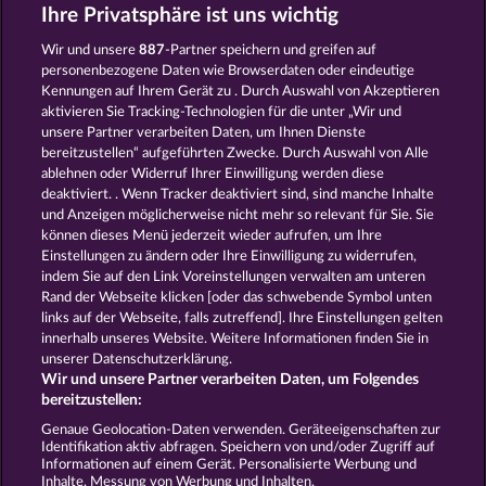
Ihre Privatsphäre ist uns wichtig
Wir und unsere
887
-Partner speichern und greifen auf
personenbezogene Daten wie Browserdaten oder eindeutige
KOSTENLOS SPIELEN
Kennungen auf Ihrem Gerät zu . Durch Auswahl von Akzeptieren
aktivieren Sie Tracking-Technologien für die unter „Wir und
unsere Partner verarbeiten Daten, um Ihnen Dienste
bereitzustellen“ aufgeführten Zwecke. Durch Auswahl von Alle
ablehnen oder Widerruf Ihrer Einwilligung werden diese
deaktiviert. . Wenn Tracker deaktiviert sind, sind manche Inhalte
und Anzeigen möglicherweise nicht mehr so ​​relevant für Sie. Sie
Eggciting Fruits - Hold & Spin
Jack Potter & the Book of Dynasties 6
können dieses Menü jederzeit wieder aufrufen, um Ihre
Einstellungen zu ändern oder Ihre Einwilligung zu widerrufen,
indem Sie auf den Link Voreinstellungen verwalten am unteren
Rand der Webseite klicken [oder das schwebende Symbol unten
links auf der Webseite, falls zutreffend]. Ihre Einstellungen gelten
innerhalb unseres Website. Weitere Informationen finden Sie in
Demi Gods IV - The Golden Era
Mallorca Wilds
unserer Datenschutzerklärung.
Wir und unsere Partner verarbeiten Daten, um Folgendes
bereitzustellen:
Genaue Geolocation-Daten verwenden. Geräteeigenschaften zur
Identifikation aktiv abfragen. Speichern von und/oder Zugriff auf
Informationen auf einem Gerät. Personalisierte Werbung und
AGB
Datenschutz
Impressum
Inhalte, Messung von Werbung und Inhalten,