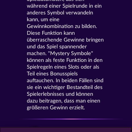
während einer Spielrunde in ein
anderes Symbol verwandeln
kann, um eine
Gewinnkombination zu bilden.
Diese Funktion kann
überraschende Gewinne bringen
und das Spiel spannender
machen. "Mystery Symbole"
können als feste Funktion in den
Spielregeln eines Slots oder als
Teil eines Bonusspiels
auftauchen. In beiden Fällen sind
sie ein wichtiger Bestandteil des
Spielerlebnisses und können
dazu beitragen, dass man einen
größeren Gewinn erzielt.