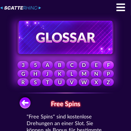
3
5
A
B
C
D
E
F
G
H
J
K
L
M
N
P
R
S
T
U
V
W
X
Z
Free Spins
"Free Spins" sind kostenlose
Drehungen an einer Slot. Sie
können als
Bonus
für bestimmte