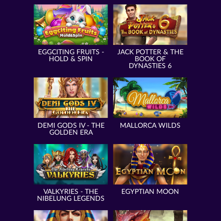
EGGCITING FRUITS -
JACK POTTER & THE
HOLD & SPIN
BOOK OF
DYNASTIES 6
DEMI GODS IV - THE
MALLORCA WILDS
GOLDEN ERA
VALKYRIES - THE
EGYPTIAN MOON
NIBELUNG LEGENDS