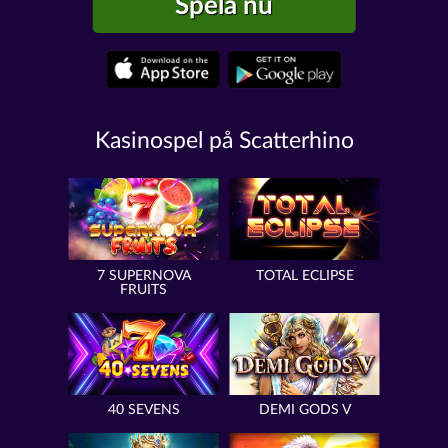
Spela nu
Kasinospel på Scatterhino
7 SUPERNOVA
TOTAL ECLIPSE
FRUITS
40 SEVENS
DEMI GODS V