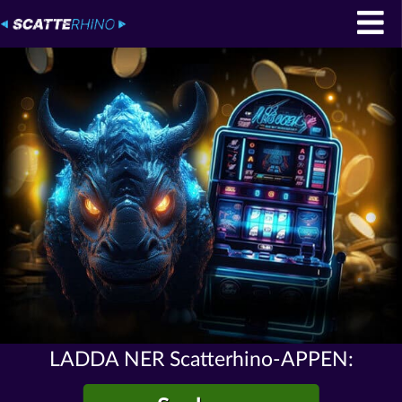
LADDA NER Scatterhino-APPEN: