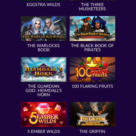
EGGSTRA WILDS
THE THREE
MUSKETEERS
THE WARLOCKS
THE BLACK BOOK OF
BOOK
PIRATES
THE GUARDIAN
100 FLARING FRUITS
GOD: HEIMDALL'S
HORN
5 EMBER WILDS
THE GRIFFIN