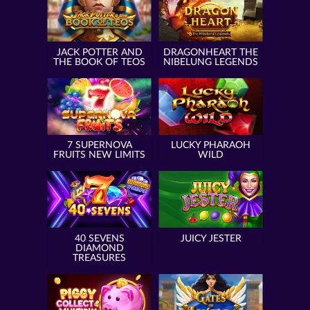
JACK POTTER AND
DRAGONHEART THE
THE BOOK OF TEOS
NIBELUNG LEGENDS
7 SUPERNOVA
LUCKY PHARAOH
FRUITS NEW LIMITS
WILD
40 SEVENS
JUICY JESTER
DIAMOND
TREASURES