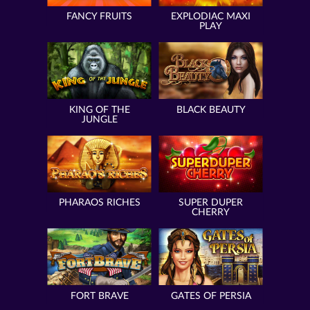
FANCY FRUITS
EXPLODIAC MAXI
PLAY
KING OF THE
BLACK BEAUTY
JUNGLE
PHARAOS RICHES
SUPER DUPER
CHERRY
FORT BRAVE
GATES OF PERSIA