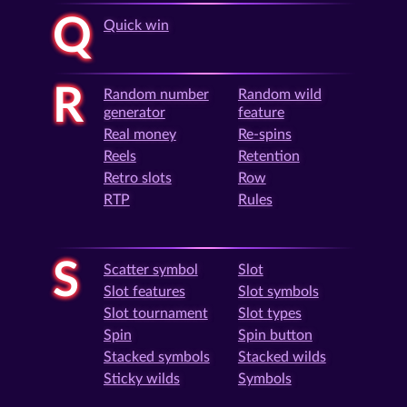
Q
Quick win
R
Random number
Random wild
generator
feature
Real money
Re-spins
Reels
Retention
Retro slots
Row
RTP
Rules
S
Scatter symbol
Slot
Slot features
Slot symbols
Slot tournament
Slot types
Spin
Spin button
Stacked symbols
Stacked wilds
Sticky wilds
Symbols