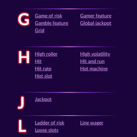
G
Game of risk
Gamer feature
Gamble feature
Global jackpot
Grid
H
High roller
High volatility
Hit
Hit and run
Hit rate
Hot machine
Hot slot
J
Jackpot
L
Ladder of risk
Line wager
Loose slots