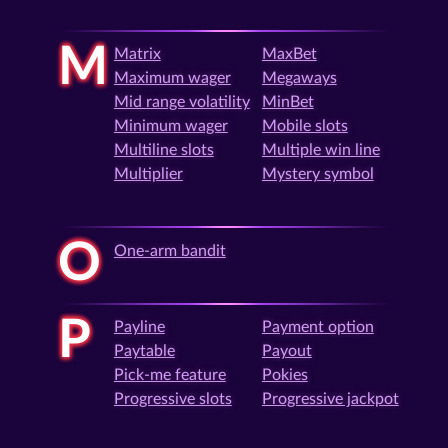
M
Matrix
MaxBet
Maximum wager
Megaways
Mid range volatility
MinBet
Minimum wager
Mobile slots
Multiline slots
Multiple win line
Multiplier
Mystery symbol
O
One-arm bandit
P
Payline
Payment option
Paytable
Payout
Pick-me feature
Pokies
Progressive slots
Progressive jackpot