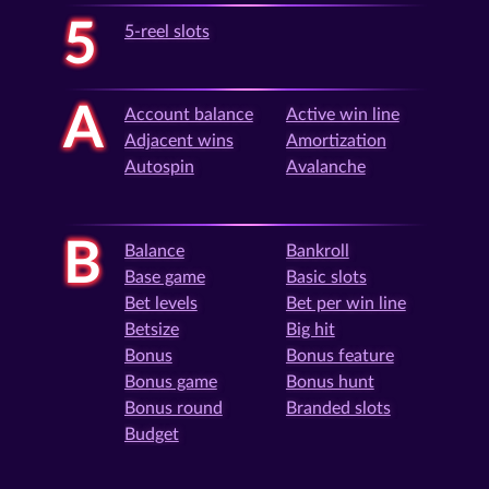
5
5-reel slots
A
Account balance
Active win line
Adjacent wins
Amortization
Autospin
Avalanche
B
Balance
Bankroll
Base game
Basic slots
Bet levels
Bet per win line
Betsize
Big hit
Bonus
Bonus feature
Bonus game
Bonus hunt
Bonus round
Branded slots
Budget