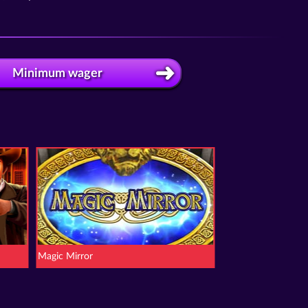
Minimum wager
Magic Mirror