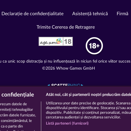
Declarație de confidențialitate
Asistență tehnică
Firmă
Trimite Cererea de Retragere
 ca unic scop distracția și nu influențează în niciun fel orice viitor succes 
©2026 Whow Games GmbH
 confidențiale
Atât noi, cât și partenerii noștri prelucrăm datel
Utilizarea unor date precise de geolocație. Scanarea a
precum datele de
dispozitivului pentru identificare. Stocarea și/sau a
ermiteți tehnologiilor
dispozitiv. Publicitate și conținut personalizat, măsură
ucrăm datele furnizate,
cercetarea audienței și dezvoltarea serviciilor.
ă consimțământul, le
Listă parteneri (furnizori)
 ca o parte din