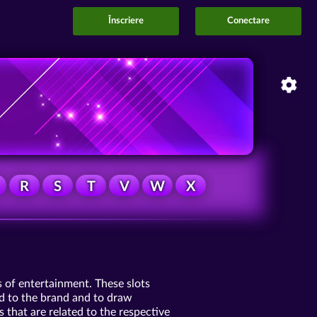
Înscriere
Conectare
R
S
T
V
W
X
 of entertainment. These slots
ed to the brand and to draw
s that are related to the respective