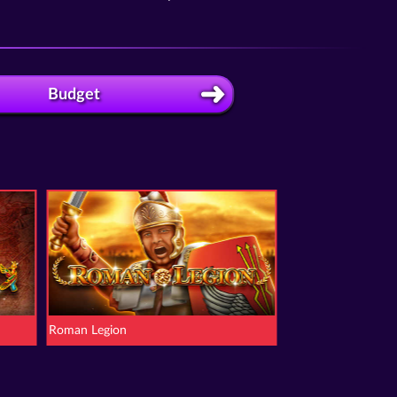
Budget
Roman Legion