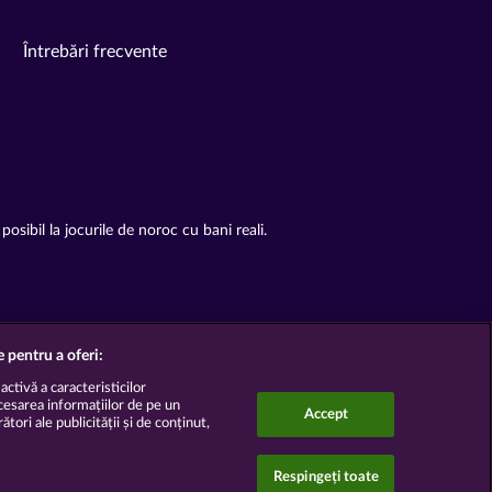
Întrebări frecvente
posibil la jocurile de noroc cu bani reali.
e pentru a oferi:
ctivă a caracteristicilor
ccesarea informațiilor de pe un
Accept
tori ale publicității și de conținut,
Respingeți toate