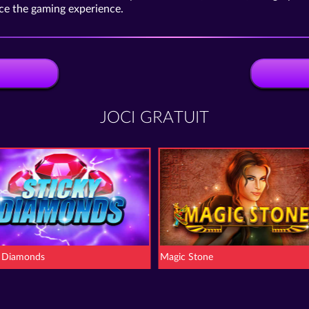
ce the gaming experience.
JOCI GRATUIT
y Diamonds
Magic Stone