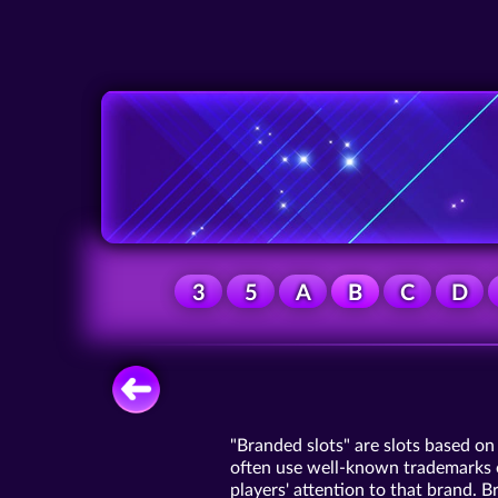
3
5
A
B
C
D
"Branded slots" are slots based o
often use well-known trademarks o
players' attention to that brand. B