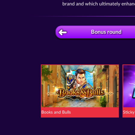
brand and which ultimately enhan
Bonus round
Books and Bulls
Stick