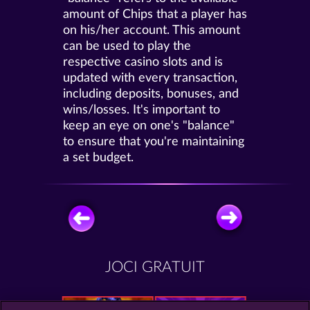
amount of Chips that a player has
on his/her account. This amount
can be used to play the
respective casino slots and is
updated with every transaction,
including deposits, bonuses, and
wins/losses. It's important to
keep an eye on one's "balance"
to ensure that you're maintaining
a set budget.
JOCI GRATUIT