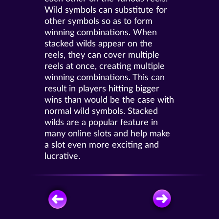
Wild symbols can substitute for
other symbols so as to form
winning combinations. When
stacked wilds appear on the
reels, they can cover multiple
reels at once, creating multiple
winning combinations. This can
result in players hitting bigger
wins than would be the case with
normal wild symbols. Stacked
wilds are a popular feature in
many online slots and help make
a slot even more exciting and
lucrative.