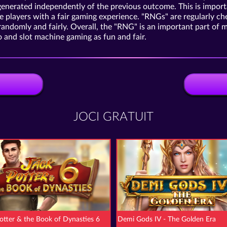
generated independently of the previous outcome. This is importa
e players with a fair gaming experience. "RNGs" are regularly c
randomly and fairly. Overall, the "RNG" is an important part of
o and slot machine gaming as fun and fair.
JOCI GRATUIT
otter & the Book of Dynasties 6
Demi Gods IV - The Golden Era