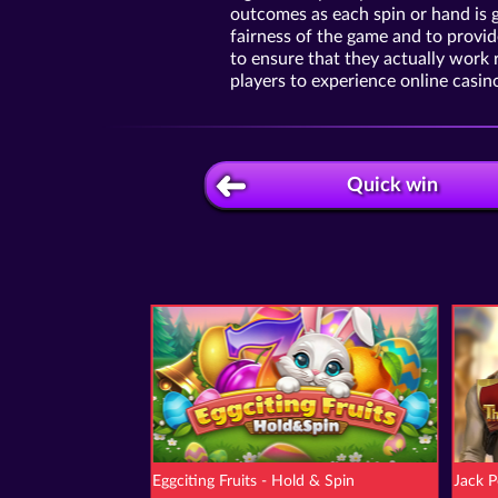
outcomes as each spin or hand is 
fairness of the game and to provid
to ensure that they actually work 
players to experience online casin
Quick win
Eggciting Fruits - Hold & Spin
Jack P