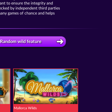
nt to ensure the integrity and
hecked by independent third parties
 many games of chance and helps
Random wild feature
Mallorca Wilds