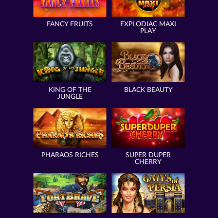
FANCY FRUITS
EXPLODIAC MAXI
PLAY
KING OF THE
BLACK BEAUTY
JUNGLE
PHARAOS RICHES
SUPER DUPER
CHERRY