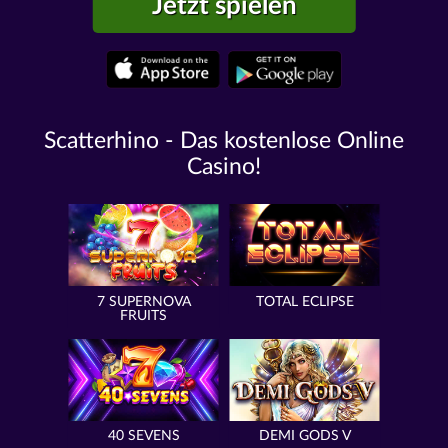
Jetzt spielen
Scatterhino - Das kostenlose Online
Casino!
7 SUPERNOVA
TOTAL ECLIPSE
FRUITS
40 SEVENS
DEMI GODS V