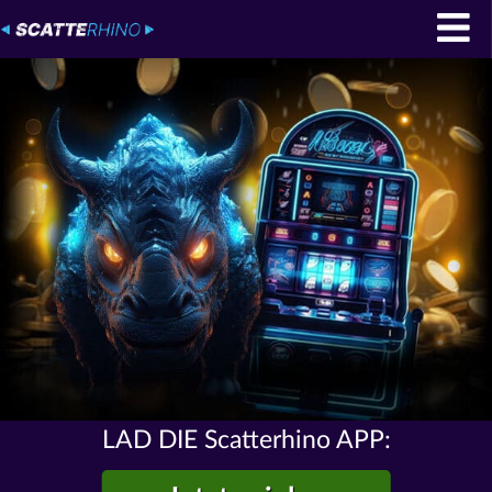
LAD DIE Scatterhino APP: