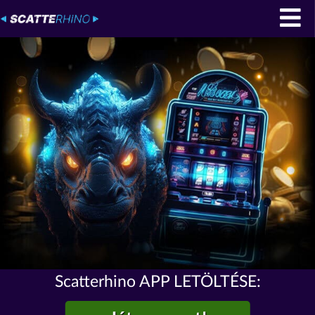
Scatterhino APP LETÖLTÉSE: