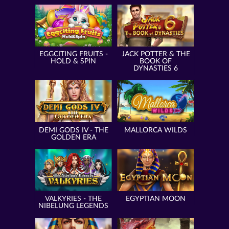
EGGCITING FRUITS -
JACK POTTER & THE
HOLD & SPIN
BOOK OF
DYNASTIES 6
DEMI GODS IV - THE
MALLORCA WILDS
GOLDEN ERA
VALKYRIES - THE
EGYPTIAN MOON
NIBELUNG LEGENDS