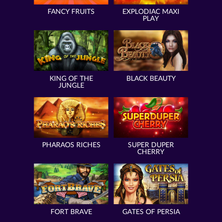
FANCY FRUITS
EXPLODIAC MAXI
PLAY
KING OF THE
BLACK BEAUTY
JUNGLE
PHARAOS RICHES
SUPER DUPER
CHERRY
FORT BRAVE
GATES OF PERSIA