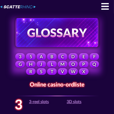
3
5
A
B
C
D
E
F
G
H
J
L
M
O
P
Q
R
S
T
V
W
X
Online casino-ordliste
3
3-reel slots
3D slots