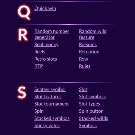
Q
Quick win
R
Random number
Random wild
generator
feature
Real money
Re-spins
Reels
Retention
Retro slots
Row
RTP
Rules
S
Scatter symbol
Slot
Slot features
Slot symbols
Slot tournament
Slot types
Spin
Spin button
Stacked symbols
Stacked wilds
Sticky wilds
Symbols