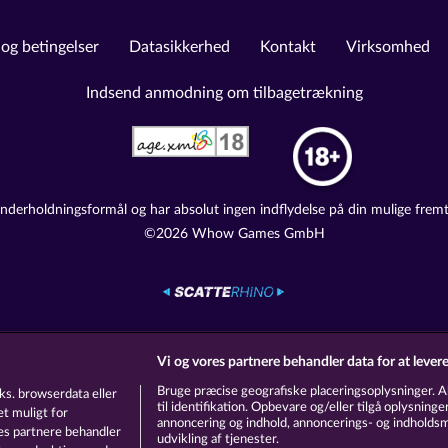
 og betingelser
Datasikkerhed
Kontakt
Virksomhed
Indsend anmodning om tilbagetrækning
nderholdningsformål og har absolut ingen indflydelse på din mulige fremt
©2026 Whow Games GmbH
Vi og vores partnere behandler data for at levere
Bruge præcise geografiske placeringsoplysninger. A
ks. browserdata eller
til identifikation. Opbevare og/eller tilgå oplysninge
et muligt for
annoncering og indhold, annoncerings- og indholds
res partnere behandler
udvikling af tjenester.