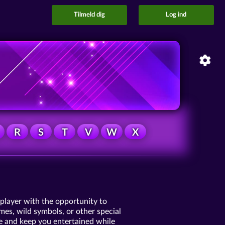
Tilmeld dig
Log ind
R
S
T
V
W
X
 player with the opportunity to
mes, wild symbols, or other special
ce and keep you entertained while