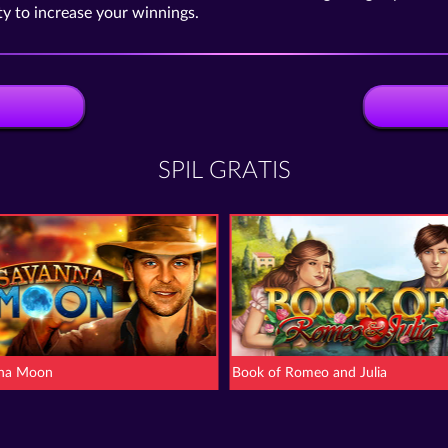
ty to increase your winnings.
SPIL GRATIS
na Moon
Book of Romeo and Julia