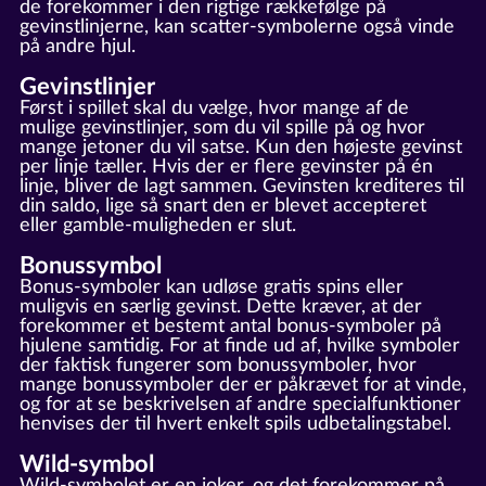
de forekommer i den rigtige rækkefølge på
gevinstlinjerne, kan scatter-symbolerne også vinde
på andre hjul.
Gevinstlinjer
Først i spillet skal du vælge, hvor mange af de
mulige gevinstlinjer, som du vil spille på og hvor
mange jetoner du vil satse. Kun den højeste gevinst
per linje tæller. Hvis der er flere gevinster på én
linje, bliver de lagt sammen. Gevinsten krediteres til
din saldo, lige så snart den er blevet accepteret
eller gamble-muligheden er slut.
Bonussymbol
Bonus-symboler kan udløse gratis spins eller
muligvis en særlig gevinst. Dette kræver, at der
forekommer et bestemt antal bonus-symboler på
hjulene samtidig. For at finde ud af, hvilke symboler
der faktisk fungerer som bonussymboler, hvor
mange bonussymboler der er påkrævet for at vinde,
og for at se beskrivelsen af andre specialfunktioner
henvises der til hvert enkelt spils udbetalingstabel.
Wild-symbol
Wild-symbolet er en joker, og det forekommer på