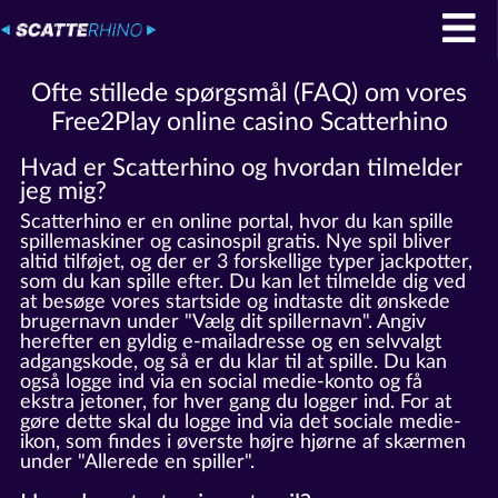
Ofte stillede spørgsmål (FAQ) om vores
Free2Play online casino Scatterhino
Hvad er Scatterhino og hvordan tilmelder
jeg mig?
Scatterhino er en online portal, hvor du kan spille
spillemaskiner og casinospil gratis. Nye spil bliver
altid tilføjet, og der er 3 forskellige typer jackpotter,
som du kan spille efter. Du kan let tilmelde dig ved
at besøge vores startside og indtaste dit ønskede
brugernavn under "Vælg dit spillernavn". Angiv
herefter en gyldig e-mailadresse og en selvvalgt
adgangskode, og så er du klar til at spille. Du kan
også logge ind via en social medie-konto og få
ekstra jetoner, for hver gang du logger ind. For at
gøre dette skal du logge ind via det sociale medie-
ikon, som findes i øverste højre hjørne af skærmen
under "Allerede en spiller".