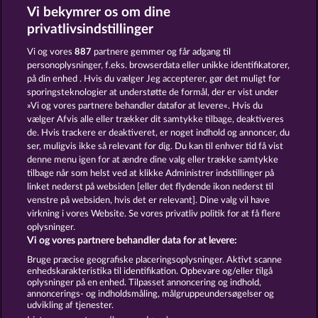
Hver gang denne fordel er aktiv, modtager du 10 %
Vi bekymrer os om dine
ekstra ved alle jetonkøb, som du foretager.
privatlivsindstillinger
Dette symbol repræsenterer Loyalitetspoint.
Indsaml disse point for at forbedre din
Vi og vores
887
partnere gemmer og får adgang til
loyalitetsstatus og låse op for yderligere fordele.
personoplysninger, f.eks. browserdata eller unikke identifikatorer,
på din enhed . Hvis du vælger Jeg accepterer, gør det muligt for
SUPPORT
sporingsteknologier at understøtte de formål, der er vist under
Hvis nogle af dine spørgsmål ikke er blevet besvaret
»Vi og vores partnere behandler datafor at levere«. Hvis du
her, eller hvis du har brug for yderligere hjælp, er
vælger Afvis alle eller trækker dit samtykke tilbage, deaktiveres
du velkommen til at kontakte os på følgende e-
de. Hvis trackere er deaktiveret, er noget indhold og annoncer, du
mailadresse: support 'snabel-a' jackpot 'punktum'
ser, muligvis ikke så relevant for dig. Du kan til enhver tid få vist
de
denne menu igen for at ændre dine valg eller trække samtykke
tilbage når som helst ved at klikke Administrer indstillinger på
linket nederst på websiden [eller det flydende ikon nederst til
Vilkår og betingelser
Datasikkerhed
venstre på websiden, hvis det er relevant]. Dine valg vil have
virkning i vores Website. Se vores privatliv politik for at få flere
oplysninger.
Kontakt
Virksomhed
FAQ
Vi og vores partnere behandler data for at levere:
Indsend anmodning om tilbagetrækning
Bruge præcise geografiske placeringsoplysninger. Aktivt scanne
enhedskarakteristika til identifikation. Opbevare og/eller tilgå
oplysninger på en enhed. Tilpasset annoncering og indhold,
annoncerings- og indholdsmåling, målgruppeundersøgelser og
udvikling af tjenester.