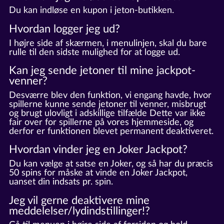
Du kan indløse en kupon i jeton-butikken.
Hvordan logger jeg ud?
I højre side af skærmen, i menulinjen, skal du bare
rulle til den sidste mulighed for at logge ud.
Kan jeg sende jetoner til mine jackpot-
venner?
Desværre blev den funktion, vi engang havde, hvor
spillerne kunne sende jetoner til venner, misbrugt
og brugt ulovligt i adskillige tilfælde Dette var ikke
fair over for spillerne på vores hjemmeside, og
derfor er funktionen blevet permanent deaktiveret.
Hvordan vinder jeg en Joker Jackpot?
Du kan vælge at satse en Joker, og så har du præcis
50 spins for måske at vinde en Joker Jackpot,
uanset din indsats pr. spin.
Jeg vil gerne deaktivere mine
meddelelser/lydindstillinger!?