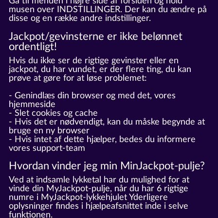
Gå til menuen i højre side af forsiden og hold
musen over INDSTILLINGER. Der kan du ændre på
disse og en række andre indstillinger.
Jackpot/gevinsterne er ikke belønnet
ordentligt!
Hvis du ikke ser de rigtige gevinster eller en
jackpot, du har vundet, er der flere ting, du kan
prøve at gøre for at løse problemet:
- Genindlæs din browser og med det, vores
hjemmeside
- Slet cookies og cache
- Hvis det er nødvendigt, kan du måske begynde at
bruge en ny browser
- Hvis intet af dette hjælper, bedes du informere
vores support-team
Hvordan vinder jeg min MinJackpot-pulje?
Ved at indsamle lykketal har du mulighed for at
vinde din MyJackpot-pulje, når du har 6 rigtige
numre i MyJackpot-lykkehjulet Yderligere
oplysninger findes i hjælpeafsnittet inde i selve
funktionen.