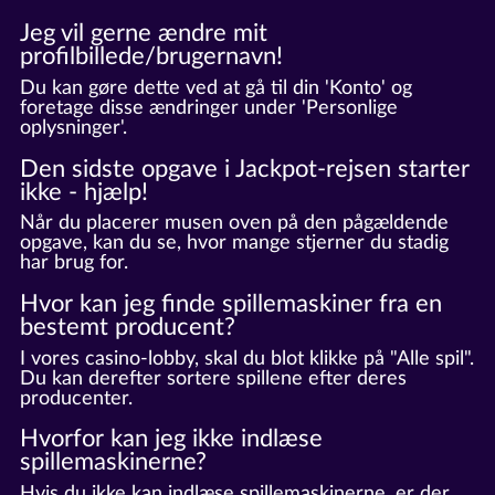
Jeg vil gerne ændre mit
profilbillede/brugernavn!
Du kan gøre dette ved at gå til din 'Konto' og
foretage disse ændringer under 'Personlige
oplysninger'.
Den sidste opgave i Jackpot-rejsen starter
ikke - hjælp!
Når du placerer musen oven på den pågældende
opgave, kan du se, hvor mange stjerner du stadig
har brug for.
Hvor kan jeg finde spillemaskiner fra en
bestemt producent?
I vores casino-lobby, skal du blot klikke på "Alle spil".
Du kan derefter sortere spillene efter deres
producenter.
Hvorfor kan jeg ikke indlæse
spillemaskinerne?
Hvis du ikke kan indlæse spillemaskinerne, er der