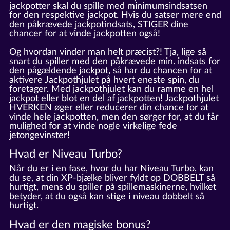
jackpotter skal du spille med minimumsindsatsen
for den respektive jackpot. Hvis du satser mere end
den påkrævede jackpotindsats, STIGER dine
chancer for at vinde jackpotten også!
Og hvordan vinder man helt præcist?! Tja, lige så
snart du spiller med den påkrævede min. indsats for
den pågældende jackpot, så har du chancen for at
aktivere Jackpothjulet på hvert eneste spin, du
foretager. Med jackpothjulet kan du ramme en hel
jackpot eller blot en del af jackpotten! Jackpothjulet
HVERKEN øger eller reducerer din chance for at
vinde hele jackpotten, men den sørger for, at du får
mulighed for at vinde nogle virkelige fede
jetongevinster!
Hvad er Niveau Turbo?
Når du er i en fase, hvor du har Niveau Turbo, kan
du se, at din XP-bjælke bliver fyldt op DOBBELT så
hurtigt, mens du spiller på spillemaskinerne, hvilket
betyder, at du også kan stige i niveau dobbelt så
hurtigt.
Hvad er den magiske bonus?