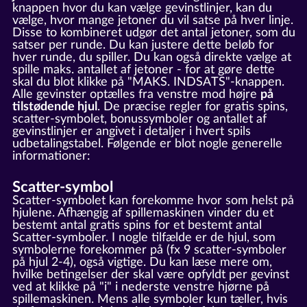
knappen hvor du kan vælge gevinstlinjer, kan du
vælge, hvor mange jetoner du vil satse på hver linje.
Disse to kombineret udgør det antal jetoner, som du
satser per runde. Du kan justere dette beløb for
hver runde, du spiller. Du kan også direkte vælge at
spille maks. antallet af jetoner - for at gøre dette
skal du blot klikke på "MAKS. INDSATS"-knappen.
Alle gevinster optælles fra venstre mod højre
på
tilstødende hjul
. De præcise regler for gratis spins,
scatter-symbolet, bonussymboler og antallet af
gevinstlinjer er angivet i detaljer i hvert spils
udbetalingstabel. Følgende er blot nogle generelle
informationer:
Scatter-symbol
Scatter-symbolet kan forekomme hvor som helst på
hjulene. Afhængig af spillemaskinen vinder du et
bestemt antal gratis spins for et bestemt antal
Scatter-symboler. I nogle tilfælde er de hjul, som
symbolerne forekommer på (fx 9 scatter-symboler
på hjul 2-4), også vigtige. Du kan læse mere om,
hvilke betingelser der skal være opfyldt per gevinst
ved at klikke på "i" i nederste venstre hjørne på
spillemaskinen. Mens alle symboler kun tæller, hvis