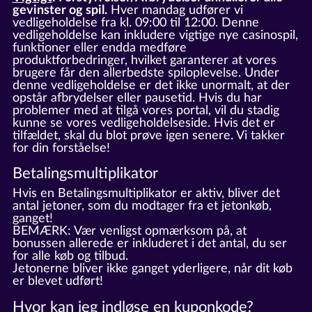
gevinster og spil.
Hver mandag udfører vi
vedligeholdelse fra kl. 09:00 til 12:00. Denne
vedligeholdelse kan inkludere vigtige nye casinospil,
funktioner eller endda medføre
produktforbedringer, hvilket garanterer at vores
brugere får den allerbedste spiloplevelse. Under
denne vedligeholdelse er det ikke unormalt, at der
opstår afbrydelser eller pausetid. Hvis du har
problemer med at tilgå vores portal, vil du stadig
kunne se vores vedligeholdelseside. Hvis det er
tilfældet, skal du blot prøve igen senere. Vi takker
for din forståelse!
Betalingsmultiplikator
Hvis en Betalingsmultiplikator er aktiv, bliver det
antal jetoner, som du modtager fra et jetonkøb,
ganget!
BEMÆRK: Vær venligst opmærksom på, at
bonussen allerede er inkluderet i det antal, du ser
for alle køb og tilbud.
Jetonerne bliver ikke ganget yderligere, når dit køb
er blevet udført!
Hvor kan jeg indløse en kuponkode?