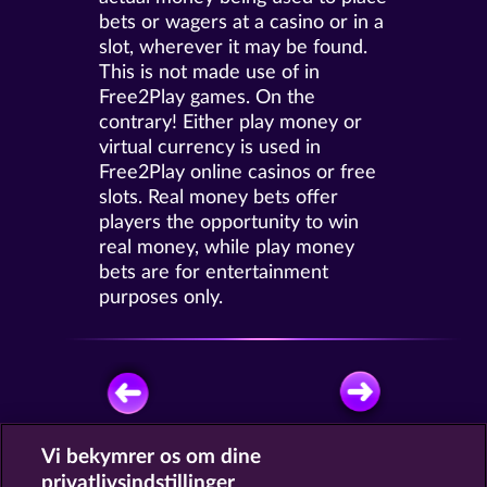
bets or wagers at a casino or in a
slot, wherever it may be found.
This is not made use of in
Free2Play games. On the
contrary! Either play money or
virtual currency is used in
Free2Play online casinos or free
slots. Real money bets offer
players the opportunity to win
real money, while play money
bets are for entertainment
purposes only.
Vi bekymrer os om dine
SPIL GRATIS
privatlivsindstillinger