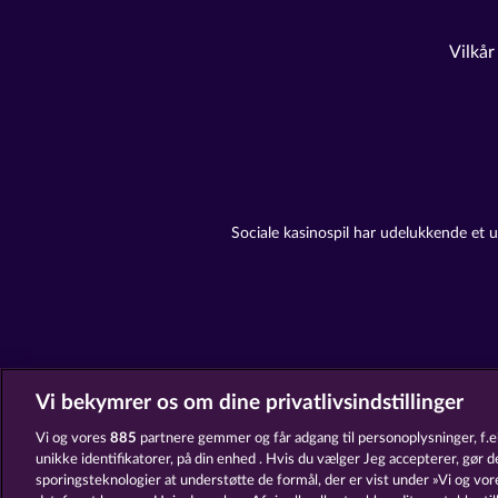
Vilkår
Sociale kasinospil har udelukkende et u
Vi bekymrer os om dine privatlivsindstillinger
Vi og vores
885
partnere gemmer og får adgang til personoplysninger, f.e
unikke identifikatorer, på din enhed . Hvis du vælger Jeg accepterer, gør d
sporingsteknologier at understøtte de formål, der er vist under »Vi og vo