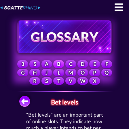
3
5
A
B
C
D
E
F
G
H
J
L
M
O
P
Q
R
S
T
V
W
X
Bet levels
"Bet levels" are an important part
of online slots. They indicate how
much a player intends to bet per