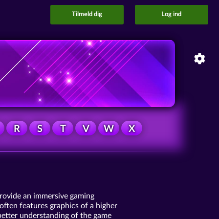
Tilmeld dig
Log ind
R
S
T
V
W
X
provide an immersive gaming
often features graphics of a higher
 better understanding of the game