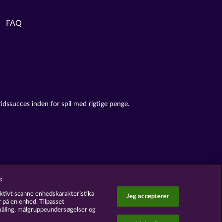
FAQ
idssucces inden for spil med rigtige penge.
:
ktivt scanne enhedskarakteristika
Jeg accepterer
r på en enhed. Tilpasset
måling, målgruppeundersøgelser og