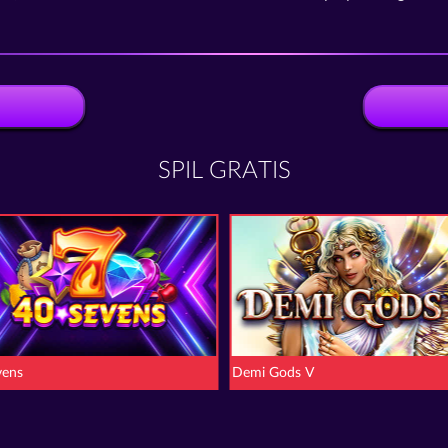
SPIL GRATIS
vens
Demi Gods V