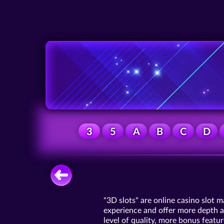
3
5
A
B
C
D
"3D slots" are online casino slot
experience and offer more depth an
level of quality, more bonus featu