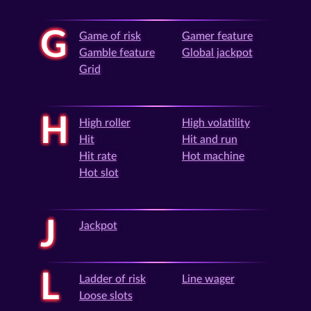
G
Game of risk
Gamer feature
Gamble feature
Global jackpot
Grid
H
High roller
High volatility
Hit
Hit and run
Hit rate
Hot machine
Hot slot
J
Jackpot
L
Ladder of risk
Line wager
Loose slots