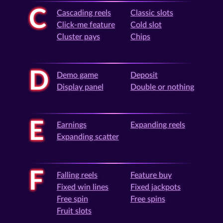
C
Cascading reels
Classic slots
Click-me feature
Cold slot
Cluster pays
Chips
D
Demo game
Deposit
Display panel
Double or nothing
E
Earnings
Expanding reels
Expanding scatter
F
Falling reels
Feature buy
Fixed win lines
Fixed jackpots
Free spin
Free spins
Fruit slots