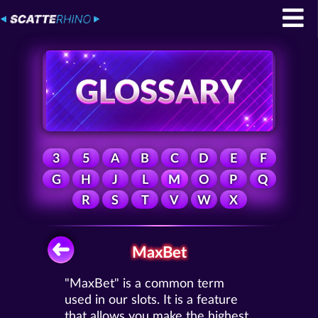
3
5
A
B
C
D
E
F
G
H
J
L
M
O
P
Q
R
S
T
V
W
X
MaxBet
"MaxBet" is a common term
used in our slots. It is a feature
that allows you make the highest