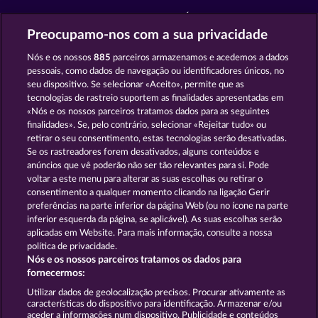
JOGUE GRÁTIS
Preocupamo-nos com a sua privacidade
Nós e os nossos
885
parceiros armazenamos e acedemos a dados
pessoais, como dados de navegação ou identificadores únicos, no
seu dispositivo. Se selecionar «Aceito», permite que as
tecnologias de rastreio suportem as finalidades apresentadas em
«Nós e os nossos parceiros tratamos dados para as seguintes
Tower of Power
Texas Tycoon
finalidades». Se, pelo contrário, selecionar «Rejeitar tudo» ou
retirar o seu consentimento, estas tecnologias serão desativadas.
Se os rastreadores forem desativados, alguns conteúdos e
anúncios que vê poderão não ser tão relevantes para si. Pode
voltar a este menu para alterar as suas escolhas ou retirar o
consentimento a qualquer momento clicando na ligação Gerir
Back to the Fruits
Creatures of the Night
preferências na parte inferior da página Web (ou no ícone na parte
inferior esquerda da página, se aplicável). As suas escolhas serão
aplicadas em Website. Para mais informação, consulte a nossa
política de privacidade.
Nós e os nossos parceiros tratamos os dados para
fornecermos:
Termos e Condições
Utilizar dados de geolocalização precisos. Procurar ativamente as
características do dispositivo para identificação. Armazenar e/ou
Declaração de Privacidade
Marca
aceder a informações num dispositivo. Publicidade e conteúdos