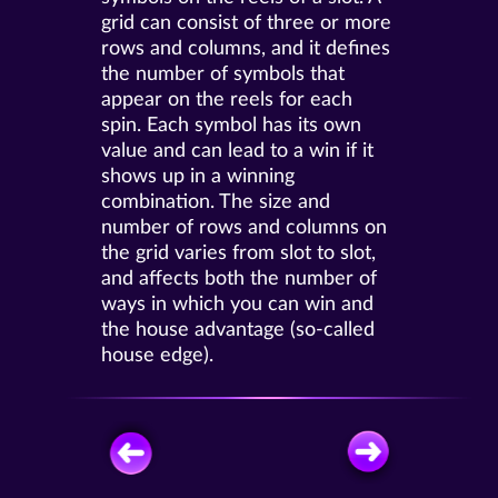
grid can consist of three or more
rows and columns, and it defines
the number of symbols that
appear on the reels for each
spin. Each symbol has its own
value and can lead to a win if it
shows up in a winning
combination. The size and
number of rows and columns on
the grid varies from slot to slot,
and affects both the number of
ways in which you can win and
the house advantage (so-called
house edge).