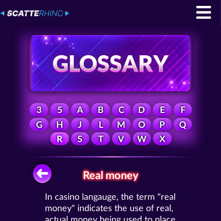
3
5
A
B
C
D
E
F
G
H
J
L
M
O
P
Q
R
S
T
V
W
X
Real money
In casino langauge, the term "real
money" indicates the use of real,
actual money being used to place