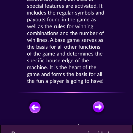
special features are activated. It
includes the regular symbols and
payouts found in the game as
well as the rules for winning
combinations and the number of
win lines. A base game serves as
the basis for all other functions
of the game and determines the
specific house edge of the
machine. It is the heart of the
game and forms the basis for all
the fun a player is going to have!
JOGUE GRÁTIS