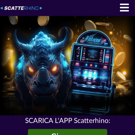
SCARICA L'APP Scatterhino: