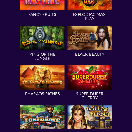
FANCY FRUITS
EXPLODIAC MAXI
PLAY
KING OF THE
BLACK BEAUTY
JUNGLE
PHARAOS RICHES
SUPER DUPER
CHERRY