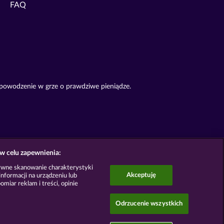
FAQ
 powodzenie w grze o prawdziwe pieniądze.
w celu zapewnienia:
ywne skanowanie charakterystyki
Akceptuję
nformacji na urządzeniu lub
omiar reklam i treści, opinie
Odrzucenie wszystkich