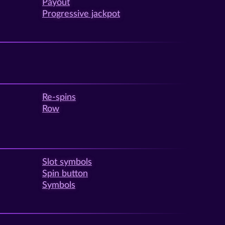
Payout
Progressive jackpot
Re-spins
Row
Slot symbols
Spin button
Symbols