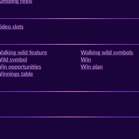
umbling reels
ideo slots
alking wild feature
Walking wild symbols
ild symbol
Win
in opportunities
Win plan
innings table