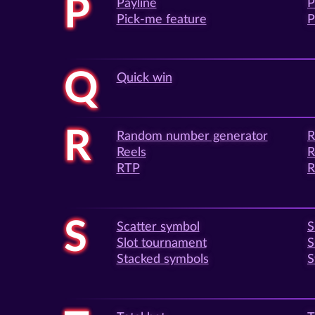
P
Payline
P
Pick-me feature
P
Q
Quick win
R
Random number generator
R
Reels
R
RTP
R
S
Scatter symbol
S
Slot tournament
S
Stacked symbols
S