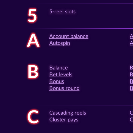
5
5-reel slots
A
Account balance
A
Autospin
A
B
Balance
B
Bet levels
B
Bonus
B
Bonus round
B
C
Cascading reels
C
Cluster pays
C