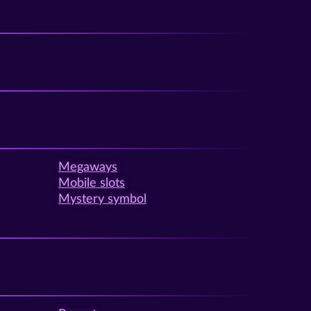
Megaways
Mobile slots
Mystery symbol