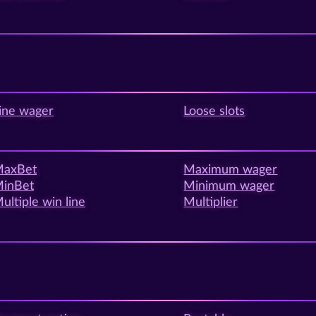
ine wager
Loose slots
axBet
Maximum wager
inBet
Minimum wager
ultiple win line
Multiplier