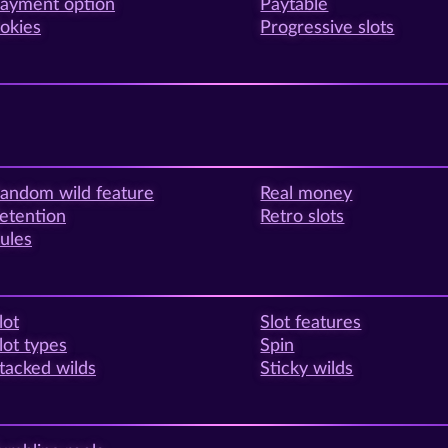
ayment option
Paytable
okies
Progressive slots
andom wild feature
Real money
etention
Retro slots
ules
lot
Slot features
lot types
Spin
tacked wilds
Sticky wilds