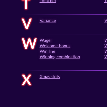
T
Total bet
T
V
Variance
V
W
Wager
W
Welcome bonus
W
Win line
W
Winning combination
W
X
Xmas slots