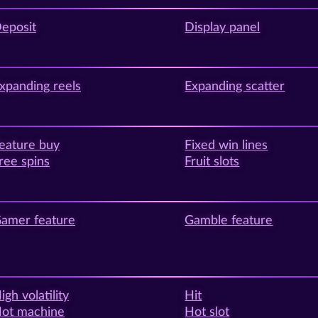
eposit
Display panel
xpanding reels
Expanding scatter
eature buy
Fixed win lines
ree spins
Fruit slots
amer feature
Gamble feature
igh volatility
Hit
ot machine
Hot slot