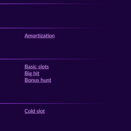
Amortization
Basic slots
Big hit
Bonus hunt
Cold slot