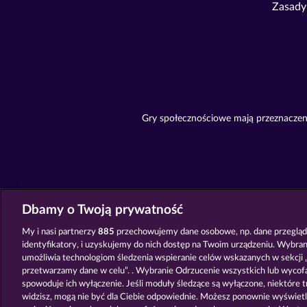
Zasady
Gry społecznościowe mają przeznaczeni
Dbamy o Twoją prywatność
My i nasi partnerzy
885
przechowujemy dane osobowe, np. dane przegląda
identyfikatory, i uzyskujemy do nich dostęp na Twoim urządzeniu. Wybra
umożliwia technologiom śledzenia wspieranie celów wskazanych w sekcji „
przetwarzamy dane w celu”. . Wybranie Odrzucenie wszystkich lub wycof
spowoduje ich wyłączenie. Jeśli moduły śledzące są wyłączone, niektóre tr
widzisz, mogą nie być dla Ciebie odpowiednie. Możesz ponownie wyświetl