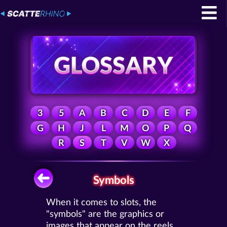
3
5
A
B
C
D
E
F
G
H
J
L
M
O
P
Q
R
S
T
V
W
X
Symbols
When it comes to slots, the
"symbols" are the graphics or
images that appear on the reels