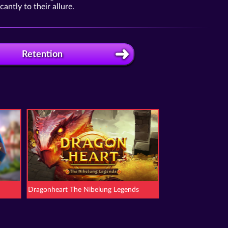
antly to their allure.
Retention
Dragonheart The Nibelung Legends