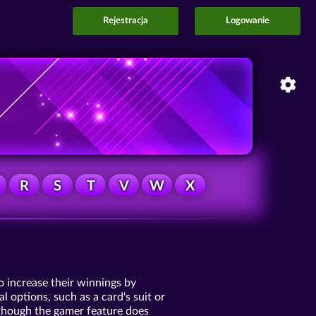
Rejestracja
Logowanie
R
S
T
V
W
X
o increase their winnings by
 options, such as a card's suit or
lthough the gamer feature does