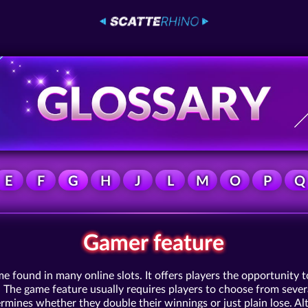
E
F
G
H
J
L
M
O
P
Q
Gamer feature
e found in many online slots. It offers players the opportunity t
 The game feature usually requires players to choose from several
rmines whether they double their winnings or just plain lose. A