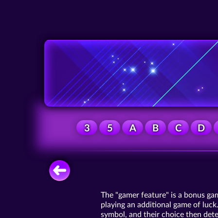
3
5
A
B
C
D
The "gamer feature" is a bonus gam
playing an additional game of luck.
symbol, and their choice then dete