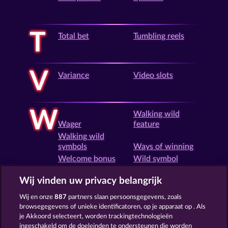
T
Total bet
Tumbling reels
V
Variance
Video slots
W
Walking wild
Wager
feature
Walking wild
symbols
Ways of winning
Welcome bonus
Wild symbol
Win
Win both ways
Wij vinden uw privacy belangrijk
Win line
Win opportunities
Win plan
Win symbols
Wij en onze
887
partners slaan persoonsgegevens, zoals
browsegegevens of unieke identificatoren, op je apparaat op . Als
Winning
je Akkoord selecteert, worden trackingtechnologieën
combination
Winnings table
ingeschakeld om de doeleinden te ondersteunen die worden