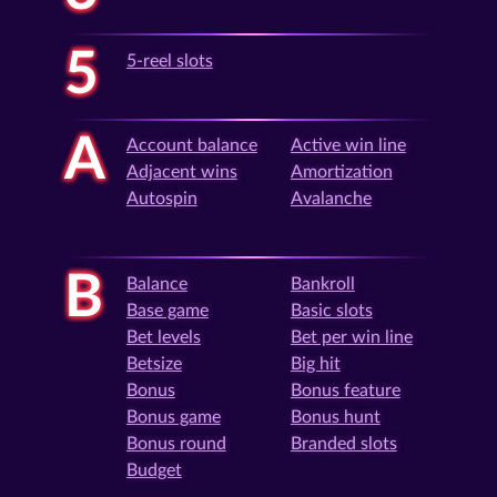
5
5-reel slots
A
Account balance
Active win line
Adjacent wins
Amortization
Autospin
Avalanche
B
Balance
Bankroll
Base game
Basic slots
Bet levels
Bet per win line
Betsize
Big hit
Bonus
Bonus feature
Bonus game
Bonus hunt
Bonus round
Branded slots
Budget