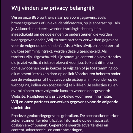
Wij vinden uw privacy belangrijk
GRATIS SPELEN
Wij en onze
885
partners slaan persoonsgegevens, zoals
browsegegevens of unieke identificatoren, op je apparaat op . Als
je Akkoord selecteert, worden trackingtechnologieën
ingeschakeld om de doeleinden te ondersteunen die worden
weergegeven onder „Wij en onze partners verwerken gegevens
voor de volgende doeleinden”. . Als u Alles afwijzen selecteert of
uw toestemming intrekt, worden deze uitgeschakeld. Als
Black Beauty
Pharaos Riches
trackers zijn uitgeschakeld, zijn sommige content en advertenties
die je ziet wellicht niet zo relevant voor jou. Je kunt dit menu
opnieuw openen om je keuzes te wijzigen of je toestemming op
elk moment intrekken door op de link Voorkeuren beheren onder
aan de webpagina [of het zwevende pictogram linksonder op de
webpagina, indien van toepassing] te klikken. Je selecties zullen
Super Duper Cherry
Fort Brave
overal binnen onze volgende kanalen worden doorgevoerd:
Website. Raadpleeg ons privacybeleid voor meer informatie.
Wij en onze partners verwerken gegevens voor de volgende
doeleinden:
Precieze geolocatiegegevens gebruiken. De apparaatkenmerken
actief scannen ter identificatie. Informatie op een apparaat
Algemene voorwaarden
Privacyverklaring
opslaan en/of openen. Gepersonaliseerde advertenties en
content, advertentie- en contentmetingen,