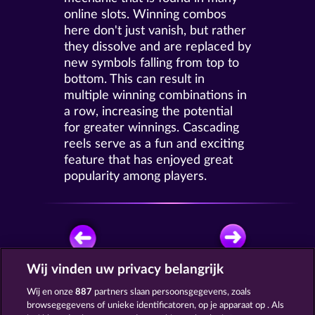
online slots. Winning combos
here don't just vanish, but rather
they dissolve and are replaced by
new symbols falling from top to
bottom. This can result in
multiple winning combinations in
a row, increasing the potential
for greater winnings. Cascading
reels serve as a fun and exciting
feature that has enjoyed great
popularity among players.
Wij vinden uw privacy belangrijk
GRATIS SPELEN
Wij en onze
887
partners slaan persoonsgegevens, zoals
browsegegevens of unieke identificatoren, op je apparaat op . Als