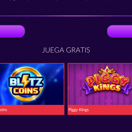
JUEGA GRATIS
Coins
Piggy Kings