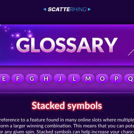
E
F
G
H
J
L
M
O
P
Q
Stacked symbols
reference to a feature found in many online slots where multipl
form a larger winning combination. This means that you can pote
for any given spin. Stacked symbols can help increase your chan