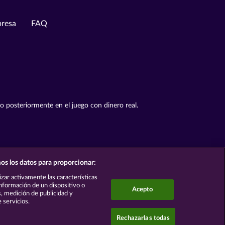
resa
FAQ
to posteriormente en el juego con dinero real.
os los datos para proporcionar:
lizar activamente las características
 información de un dispositivo o
Acepto
s, medición de publicidad y
 servicios.
Rechazarlas todas