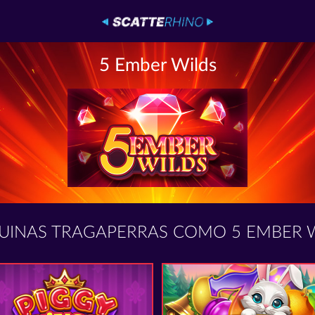
5 Ember Wilds
INAS TRAGAPERRAS COMO 5 EMBER 