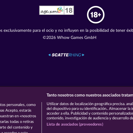
s exclusivamente para el ocio y no influyen en la posibilidad de tener éxi
©2026 Whow Games GmbH
Tanto nosotros como nuestros asociados tratam
Utilizar datos de localización geográfica precisa. ana
tos personales, como
del dispositivo para su identificación.. Almacenar la
onas Acepto, estarás
acceder a ella. Publicidad y contenido personalizado
 muestran en «nosotros
contenido, investigación de audiencia y desarrollo de
arlas todas o retiras
Lista de asociados (proveedores)
parte del contenido y