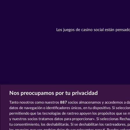
Los juegos de casino social están pensado
Nos preocupamos por tu privacidad
Tanto nosotros como nuestros
887
socios almacenamos y accedemos a da
datos de navegación o identificadores únicos, en tu dispositivo. Si selecci
permitiendo que las tecnologías de rastreo apoyen los propósitos que se
y nuestros socios tratamos datos para proporcionar». Si seleccionas Rechaz
tu consentimiento, los deshabilitarás. Si se deshabilitan los rastreadores, 