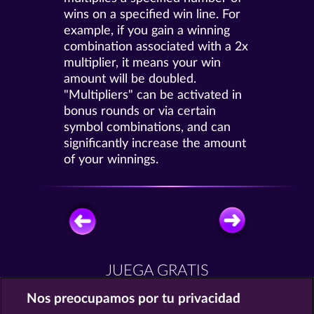
wins on a specified win line. For
example, if you gain a winning
combination associated with a 2x
multiplier, it means your win
amount will be doubled.
"Multipliers" can be activated in
bonus rounds or via certain
symbol combinations, and can
significantly increase the amount
of your winnings.
JUEGA GRATIS
Nos preocupamos por tu privacidad