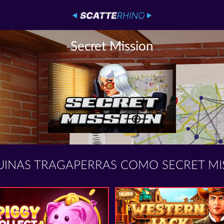
Secret Mission
INAS TRAGAPERRAS COMO SECRET MI