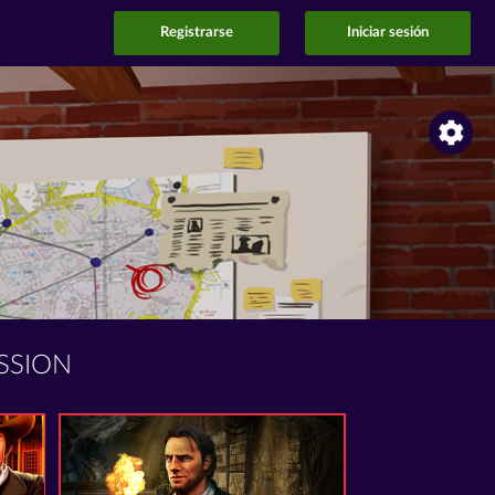
Registrarse
Iniciar sesión
SSION